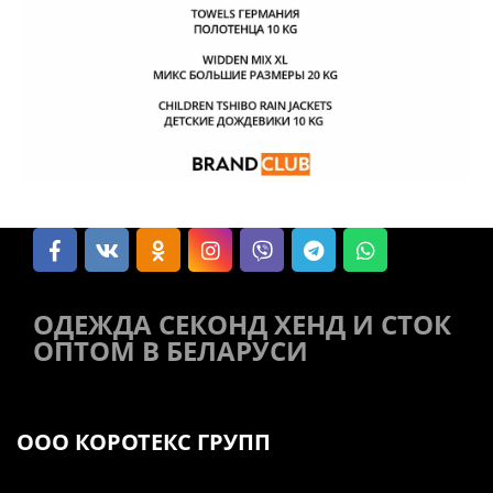
ОДЕЖДА СЕКОНД ХЕНД И СТОК
ОПТОМ В БЕЛАРУСИ
ООО КОРОТЕКС ГРУПП