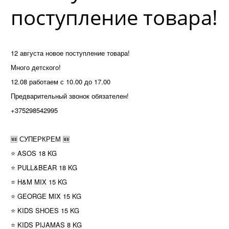
поступление товара!
12 августа новое поступление товара!
Много детского!
12.08 работаем с 10.00 до 17.00
Предварительный звонок обязателен!
+375298542995
🆕 СУПЕРКРЕМ 🆕
⭐ ASOS 18 KG
⭐ PULL&BEAR 18 KG
⭐ H&M MIX 15 KG
⭐ GEORGE MIX 15 KG
⭐ KIDS SHOES 15 KG
⭐ KIDS PIJAMAS 8 KG